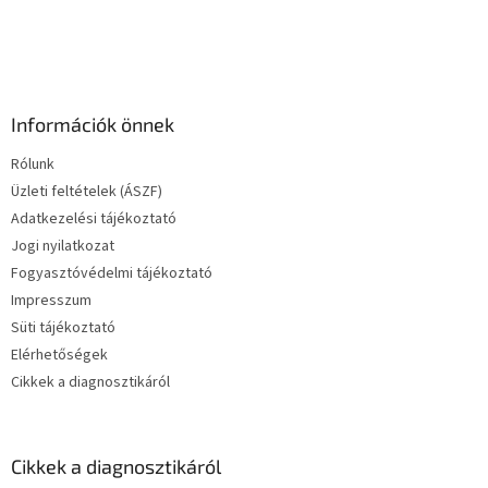
Információk önnek
Rólunk
Üzleti feltételek (ÁSZF)
Adatkezelési tájékoztató
Jogi nyilatkozat
Fogyasztóvédelmi tájékoztató
Impresszum
Süti tájékoztató
Elérhetőségek
Cikkek a diagnosztikáról
Cikkek a diagnosztikáról