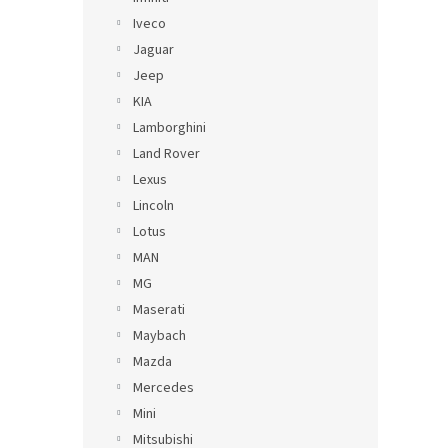
Iveco
Jaguar
Jeep
KIA
Lamborghini
Land Rover
Lexus
Lincoln
Lotus
MAN
MG
Maserati
Maybach
Mazda
Mercedes
Mini
Mitsubishi