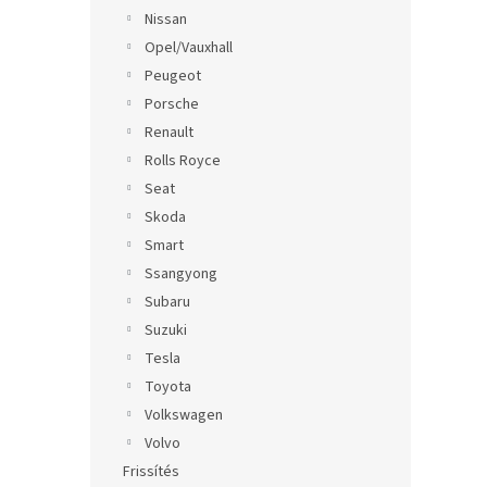
Nissan
Opel/Vauxhall
Peugeot
Porsche
Renault
Rolls Royce
Seat
Skoda
Smart
Ssangyong
Subaru
Suzuki
Tesla
Toyota
Volkswagen
Volvo
Frissítés