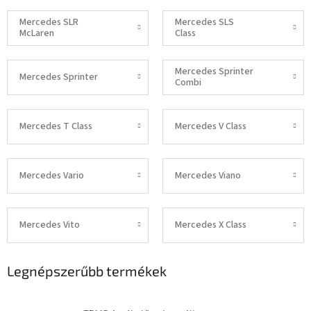
Mercedes SLR
Mercedes SLS
McLaren
Class
Mercedes Sprinter
Mercedes Sprinter
Combi
Mercedes T Class
Mercedes V Class
Mercedes Vario
Mercedes Viano
Mercedes Vito
Mercedes X Class
Legnépszerűbb termékek