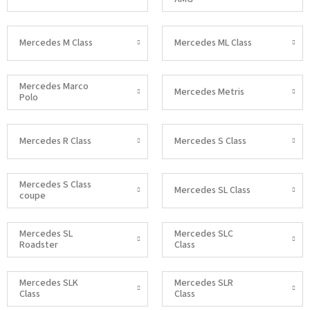
Mercedes M Class
Mercedes ML Class
Mercedes Marco
Mercedes Metris
Polo
Mercedes R Class
Mercedes S Class
Mercedes S Class
Mercedes SL Class
coupe
Mercedes SL
Mercedes SLC
Roadster
Class
Mercedes SLK
Mercedes SLR
Class
Class