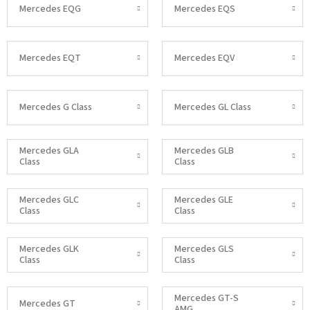
Mercedes EQG
Mercedes EQS
Mercedes EQT
Mercedes EQV
Mercedes G Class
Mercedes GL Class
Mercedes GLA
Mercedes GLB
Class
Class
Mercedes GLC
Mercedes GLE
Class
Class
Mercedes GLK
Mercedes GLS
Class
Class
Mercedes GT-S
Mercedes GT
AMG