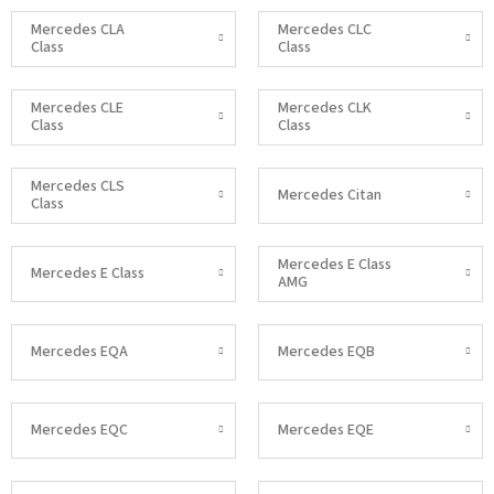
Mercedes CLA
Mercedes CLC
Class
Class
Mercedes CLE
Mercedes CLK
Class
Class
Mercedes CLS
Mercedes Citan
Class
Mercedes E Class
Mercedes E Class
AMG
Mercedes EQA
Mercedes EQB
Mercedes EQC
Mercedes EQE