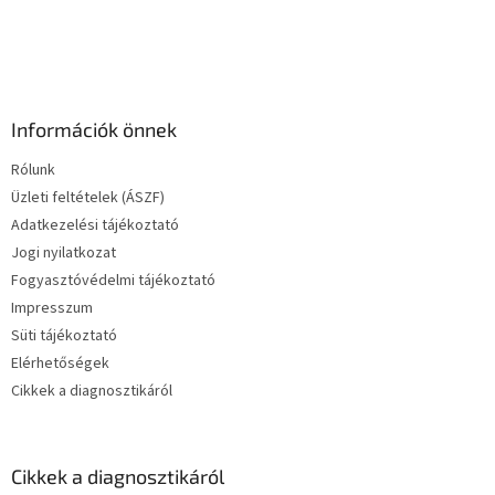
Információk önnek
Rólunk
Üzleti feltételek (ÁSZF)
Adatkezelési tájékoztató
Jogi nyilatkozat
Fogyasztóvédelmi tájékoztató
Impresszum
Süti tájékoztató
Elérhetőségek
Cikkek a diagnosztikáról
Cikkek a diagnosztikáról