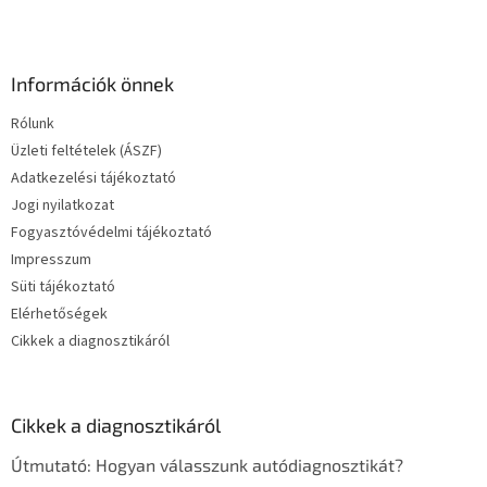
Információk önnek
Rólunk
Üzleti feltételek (ÁSZF)
Adatkezelési tájékoztató
Jogi nyilatkozat
Fogyasztóvédelmi tájékoztató
Impresszum
Süti tájékoztató
Elérhetőségek
Cikkek a diagnosztikáról
Cikkek a diagnosztikáról
Útmutató: Hogyan válasszunk autódiagnosztikát?