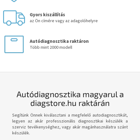
Gyors kiszállítás
az Ön címére vagy az adagolóhelyre
Autódiagnosztika raktáron
Több mint 2000 modell
Autódiagnosztika magyarul a
diagstore.hu raktárán
Segítünk Önnek kiválasztani a megfelelő autodiagnosztikát,
legyen az akár professzionális diagnosztikai készülék a
szerviz tevékenységhez, vagy akár magánhasználatra szánt
készülék.