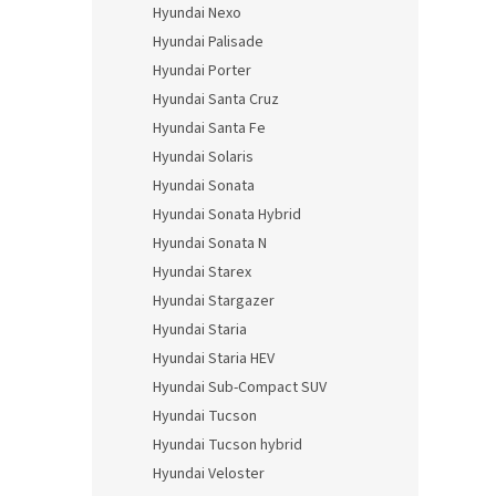
Hyundai Nexo
Hyundai Palisade
Hyundai Porter
Hyundai Santa Cruz
Hyundai Santa Fe
Hyundai Solaris
Hyundai Sonata
Hyundai Sonata Hybrid
Hyundai Sonata N
Hyundai Starex
Hyundai Stargazer
Hyundai Staria
Hyundai Staria HEV
Hyundai Sub-Compact SUV
Hyundai Tucson
Hyundai Tucson hybrid
Hyundai Veloster