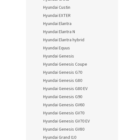
Hyundai Custin
Hyundai EXTER
Hyundai Elantra
Hyundai Elantra N
Hyundai Elantra hybrid
Hyundai Equus
Hyundai Genesis
Hyundai Genesis Coupe
Hyundai Genesis G70
Hyundai Genesis G80
Hyundai Genesis G80 EV
Hyundai Genesis G90
Hyundai Genesis GV60
Hyundai Genesis GV70
Hyundai Genesis GV70 EV
Hyundai Genesis GV80
Hyundai Grand I10