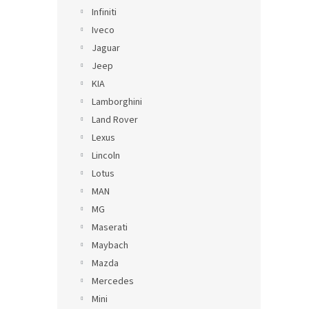
Infiniti
Iveco
Jaguar
Jeep
KIA
Lamborghini
Land Rover
Lexus
Lincoln
Lotus
MAN
MG
Maserati
Maybach
Mazda
Mercedes
Mini