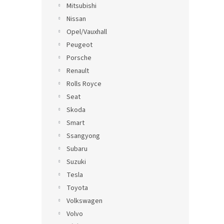
Mitsubishi
Nissan
Opel/Vauxhall
Peugeot
Porsche
Renault
Rolls Royce
Seat
Skoda
Smart
Ssangyong
Subaru
Suzuki
Tesla
Toyota
Volkswagen
Volvo