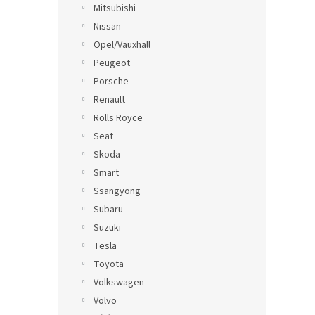
Mitsubishi
Nissan
Opel/Vauxhall
Peugeot
Porsche
Renault
Rolls Royce
Seat
Skoda
Smart
Ssangyong
Subaru
Suzuki
Tesla
Toyota
Volkswagen
Volvo