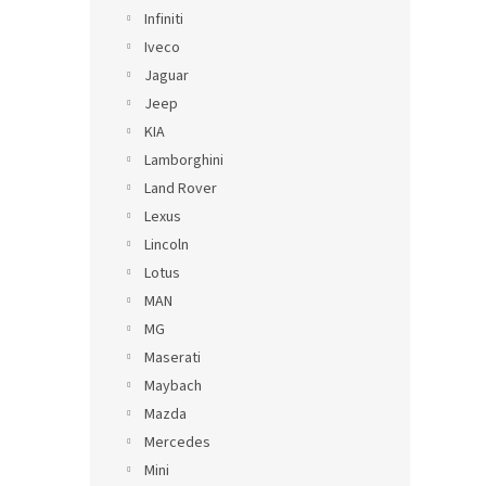
Infiniti
Iveco
Jaguar
Jeep
KIA
Lamborghini
Land Rover
Lexus
Lincoln
Lotus
MAN
MG
Maserati
Maybach
Mazda
Mercedes
Mini