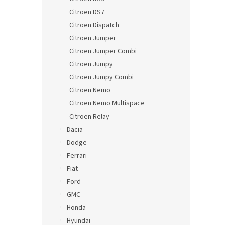
Citroen DS7
Citroen Dispatch
Citroen Jumper
Citroen Jumper Combi
Citroen Jumpy
Citroen Jumpy Combi
Citroen Nemo
Citroen Nemo Multispace
Citroen Relay
Dacia
Dodge
Ferrari
Fiat
Ford
GMC
Honda
Hyundai