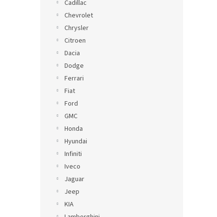
Cadillac
Chevrolet
Chrysler
Citroen
Dacia
Dodge
Ferrari
Fiat
Ford
GMC
Honda
Hyundai
Infiniti
Iveco
Jaguar
Jeep
KIA