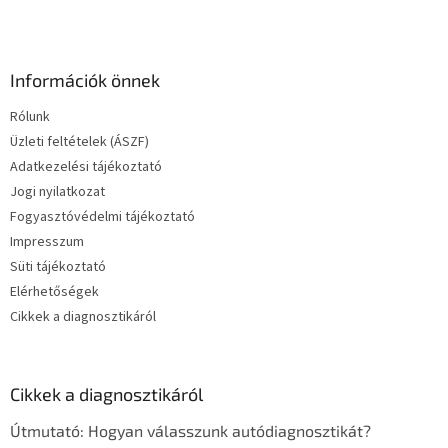
Információk önnek
Rólunk
Üzleti feltételek (ÁSZF)
Adatkezelési tájékoztató
Jogi nyilatkozat
Fogyasztóvédelmi tájékoztató
Impresszum
Süti tájékoztató
Elérhetőségek
Cikkek a diagnosztikáról
Cikkek a diagnosztikáról
Útmutató: Hogyan válasszunk autódiagnosztikát?