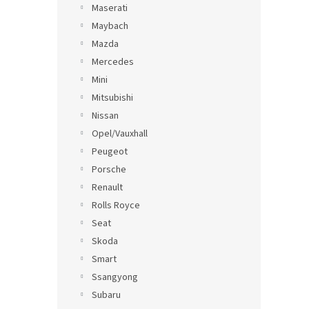
Maserati
Maybach
Mazda
Mercedes
Mini
Mitsubishi
Nissan
Opel/Vauxhall
Peugeot
Porsche
Renault
Rolls Royce
Seat
Skoda
Smart
Ssangyong
Subaru