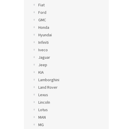
Fiat
Ford
GMC
Honda
Hyundai
Infiniti
Iveco
Jaguar
Jeep
KIA
Lamborghini
Land Rover
Lexus
Lincoln
Lotus
MAN
MG