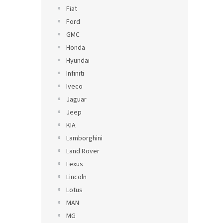
Fiat
Ford
GMC
Honda
Hyundai
Infiniti
Iveco
Jaguar
Jeep
KIA
Lamborghini
Land Rover
Lexus
Lincoln
Lotus
MAN
MG