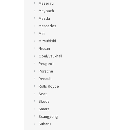
Maserati
Maybach
Mazda
Mercedes
Mini
Mitsubishi
Nissan
Opel/Vauxhall
Peugeot
Porsche
Renault
Rolls Royce
Seat
Skoda
Smart
Ssangyong
Subaru