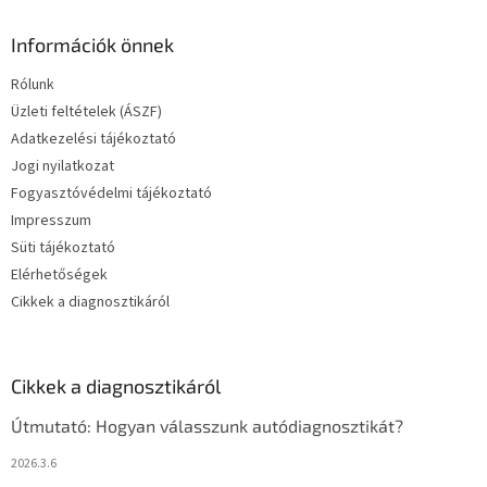
Információk önnek
Rólunk
Üzleti feltételek (ÁSZF)
Adatkezelési tájékoztató
Jogi nyilatkozat
Fogyasztóvédelmi tájékoztató
Impresszum
Süti tájékoztató
Elérhetőségek
Cikkek a diagnosztikáról
Cikkek a diagnosztikáról
Útmutató: Hogyan válasszunk autódiagnosztikát?
2026.3.6