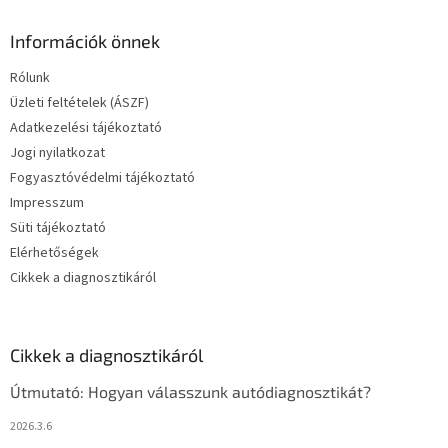
Információk önnek
Rólunk
Üzleti feltételek (ÁSZF)
Adatkezelési tájékoztató
Jogi nyilatkozat
Fogyasztóvédelmi tájékoztató
Impresszum
Süti tájékoztató
Elérhetőségek
Cikkek a diagnosztikáról
Cikkek a diagnosztikáról
Útmutató: Hogyan válasszunk autódiagnosztikát?
2026.3.6