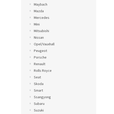
Maybach
Mazda
Mercedes
Mini
Mitsubishi
Nissan
Opel/Vauxhall
Peugeot
Porsche
Renault
Rolls Royce
Seat
Skoda
Smart
Ssangyong
Subaru
Suzuki