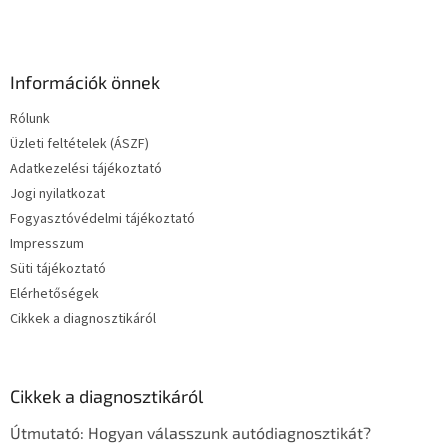
Információk önnek
Rólunk
Üzleti feltételek (ÁSZF)
Adatkezelési tájékoztató
Jogi nyilatkozat
Fogyasztóvédelmi tájékoztató
Impresszum
Süti tájékoztató
Elérhetőségek
Cikkek a diagnosztikáról
Cikkek a diagnosztikáról
Útmutató: Hogyan válasszunk autódiagnosztikát?