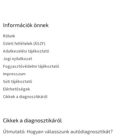
Információk önnek
Rólunk
Üzleti feltételek (ÁSZF)
Adatkezelési tájékoztató
Jogi nyilatkozat
Fogyasztóvédelmi tájékoztató
Impresszum
Süti tájékoztató
Elérhetőségek
Cikkek a diagnosztikáról
Cikkek a diagnosztikáról
Útmutató: Hogyan válasszunk autódiagnosztikát?