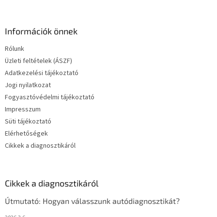
Információk önnek
Rólunk
Üzleti feltételek (ÁSZF)
Adatkezelési tájékoztató
Jogi nyilatkozat
Fogyasztóvédelmi tájékoztató
Impresszum
Süti tájékoztató
Elérhetőségek
Cikkek a diagnosztikáról
Cikkek a diagnosztikáról
Útmutató: Hogyan válasszunk autódiagnosztikát?