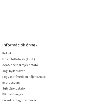
Információk önnek
Rólunk
Üzleti feltételek (ÁSZF)
Adatkezelési tájékoztató
Jogi nyilatkozat
Fogyasztóvédelmi tájékoztató
Impresszum
Süti tájékoztató
Elérhetőségek
Cikkek a diagnosztikáról